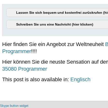
Lassen Sie sich bequem und kostenfrei zurückrufen (hie
Schreiben Sie uns eine Nachricht (hier klicken)
Hier finden Sie ein Angebot zur Weltneuheit
Programmer
!!!!
Hier können Sie die neuste Sensation auf de
35080 Programmer
This post is also available in:
Englisch
Skype button widget